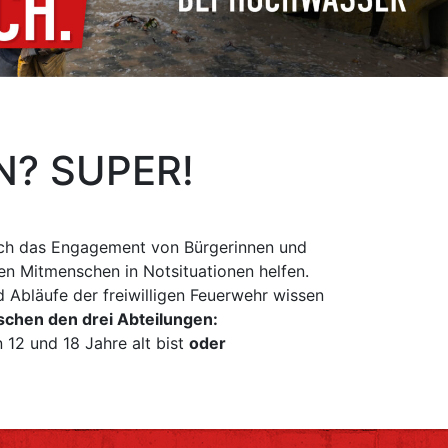
? SUPER!
 durch das Engagement von Bürgerinnen und
en Mitmenschen in Notsituationen helfen.
 Abläufe der freiwilligen Feuerwehr wissen
ischen den drei Abteilungen:
12 und 18 Jahre alt bist
oder