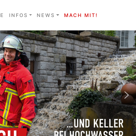
E
INFOS
NEWS
MACH MIT!