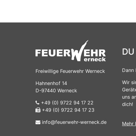
DU
Dann 
Freiwillige Feuerwehr Werneck
Wir s
Hahnenhof 14
Gerät
D-97440 Werneck
uns a
+49 (0) 9722 94 17 22
dich!
+49 (0) 9722 94 17 23
info@feuerwehr-werneck.de
Mehr 