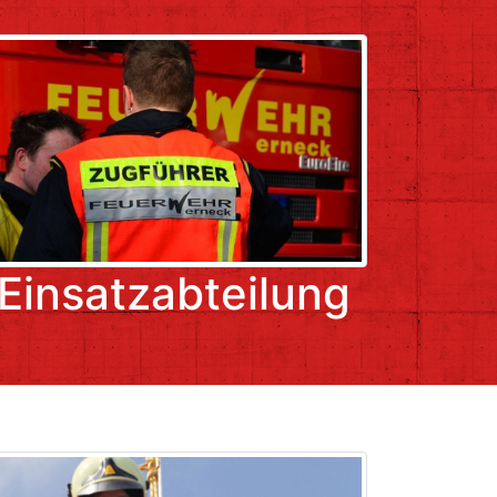
Einsatzabteilung