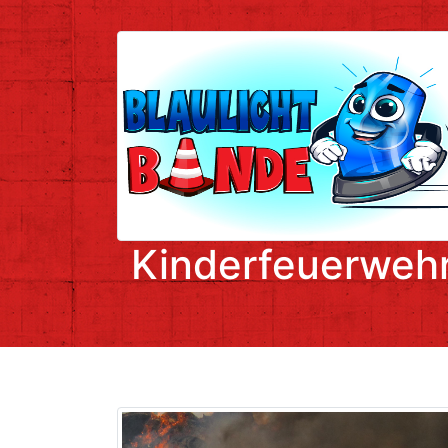
Kinderfeuerweh