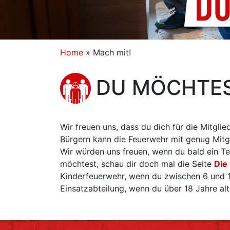
Home
»
Mach mit!
DU MÖCHTES
Wir freuen uns, dass du dich für die Mitgli
Bürgern kann die Feuerwehr mit genug Mitgl
Wir würden uns freuen, wenn du bald ein Te
möchtest, schau dir doch mal die Seite
Die
Kinderfeuerwehr, wenn du zwischen 6 und 1
Einsatzabteilung, wenn du über 18 Jahre alt 