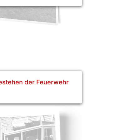
Bestehen der Feuerwehr