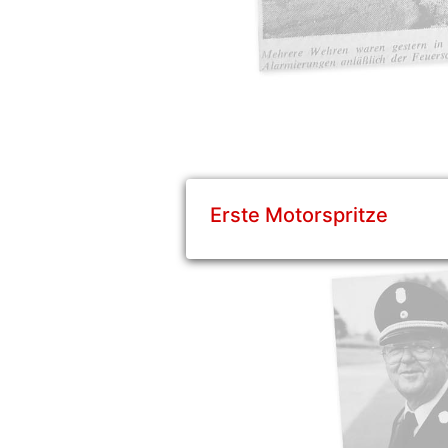
Erste Motorspritze