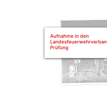
Aufnahme in den
Landesfeuerwehrverban
Prüfung