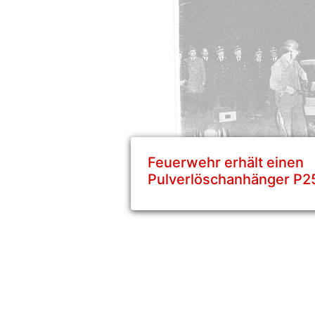
Feuerwehr erhält einen
Pulverlöschanhänger P2