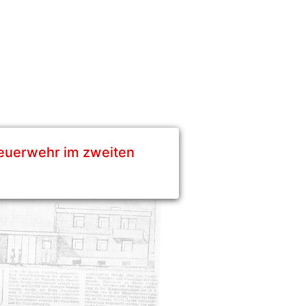
Feuerwehr im zweiten