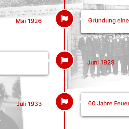
Gründung eine
Mai 1926
Juni 1929
60 Jahre Feu
Juli 1933