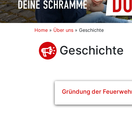
Home
»
Über uns
»
Geschichte
Geschichte
Gründung der Feuerweh