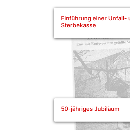
Einführung einer Unfall-
Sterbekasse
50-jähriges Jubiläum