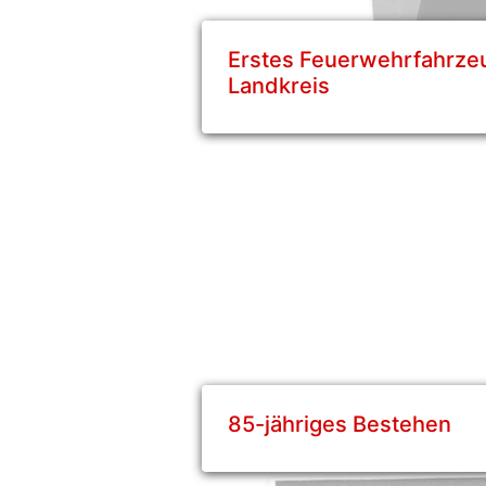
Erstes Feuerwehrfahrze
Landkreis
85-jähriges Bestehen