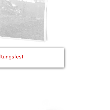
iftungsfest