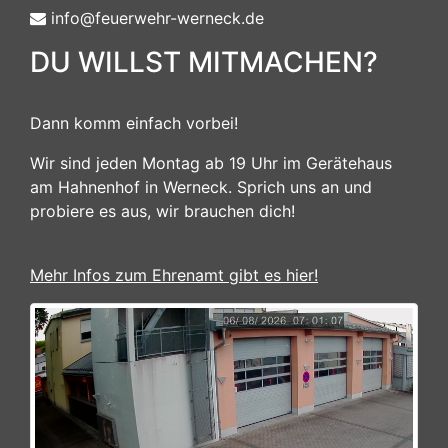
info@feuerwehr-werneck.de
DU WILLST MITMACHEN?
Dann komm einfach vorbei!
Wir sind jeden Montag ab 19 Uhr im Gerätehaus
am Hahnenhof in Werneck. Sprich uns an und
probiere es aus, wir brauchen dich!
Mehr Infos zum Ehrenamt gibt es hier!