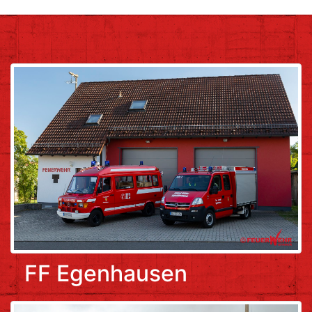
FF Egenhausen