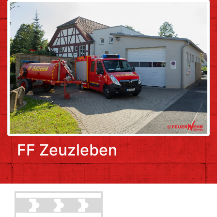
FF Zeuzleben