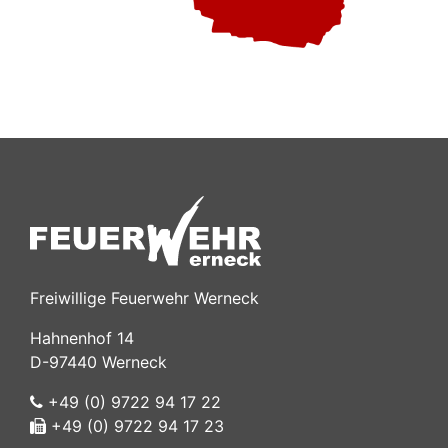
Freiwillige Feuerwehr Werneck
Hahnenhof 14
D-97440 Werneck
+49 (0) 9722 94 17 22
+49 (0) 9722 94 17 23