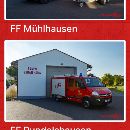
FF Mühlhausen