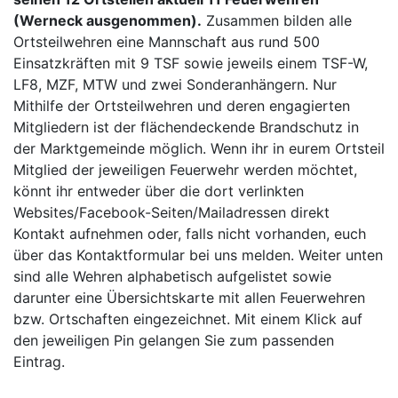
(Werneck ausgenommen).
Zusammen bilden alle
Ortsteilwehren eine Mannschaft aus rund 500
Einsatzkräften mit 9 TSF sowie jeweils einem TSF-W,
LF8, MZF, MTW und zwei Sonderanhängern. Nur
Mithilfe der Ortsteilwehren und deren engagierten
Mitgliedern ist der flächendeckende Brandschutz in
der Marktgemeinde möglich. Wenn ihr in eurem Ortsteil
Mitglied der jeweiligen Feuerwehr werden möchtet,
könnt ihr entweder über die dort verlinkten
Websites/Facebook-Seiten/Mailadressen direkt
Kontakt aufnehmen oder, falls nicht vorhanden, euch
über das Kontaktformular bei uns melden. Weiter unten
sind alle Wehren alphabetisch aufgelistet sowie
darunter eine Übersichtskarte mit allen Feuerwehren
bzw. Ortschaften eingezeichnet. Mit einem Klick auf
den jeweiligen Pin gelangen Sie zum passenden
Eintrag.