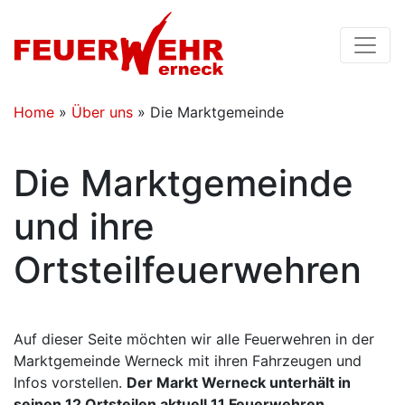
Home
»
Über uns
»
Die Marktgemeinde
Die Marktgemeinde
und ihre
Ortsteilfeuerwehren
Auf dieser Seite möchten wir alle Feuerwehren in der
Marktgemeinde Werneck mit ihren Fahrzeugen und
Infos vorstellen.
Der Markt Werneck unterhält in
seinen 12 Ortsteilen aktuell 11 Feuerwehren