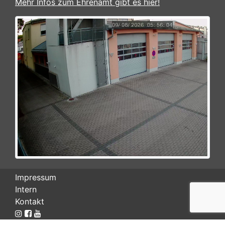
Mehr Infos zum Ehrenamt gibt es hier!
Impressum
Intern
Kontakt