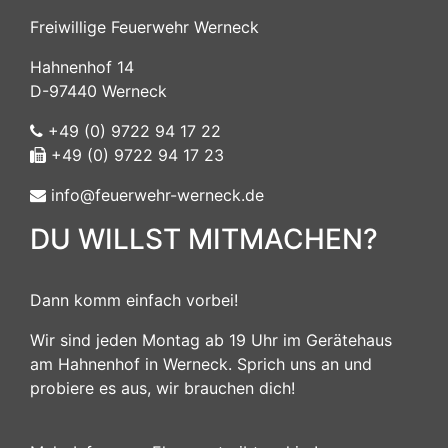
Freiwillige Feuerwehr Werneck
Hahnenhof 14
D-97440 Werneck
+49 (0) 9722 94 17 22
+49 (0) 9722 94 17 23
info@feuerwehr-werneck.de
DU WILLST MITMACHEN?
Dann komm einfach vorbei!
Wir sind jeden Montag ab 19 Uhr im Gerätehaus
am Hahnenhof in Werneck. Sprich uns an und
probiere es aus, wir brauchen dich!