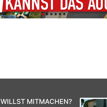
 WILLST MITMACHEN?