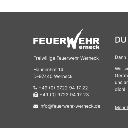
DU
Dann 
Freiwillige Feuerwehr Werneck
Wir s
Hahnenhof 14
Gerät
D-97440 Werneck
uns a
+49 (0) 9722 94 17 22
dich!
+49 (0) 9722 94 17 23
info@feuerwehr-werneck.de
Mehr 