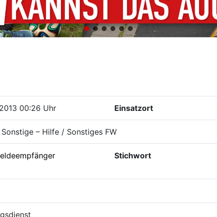
.2013 00:26 Uhr
Einsatzort
Sonstige – Hilfe / Sonstiges FW
eldeempfänger
Stichwort
gsdienst