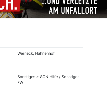
Werneck, Hahnenhof
Sonstiges > SON Hilfe / Sonstiges
FW