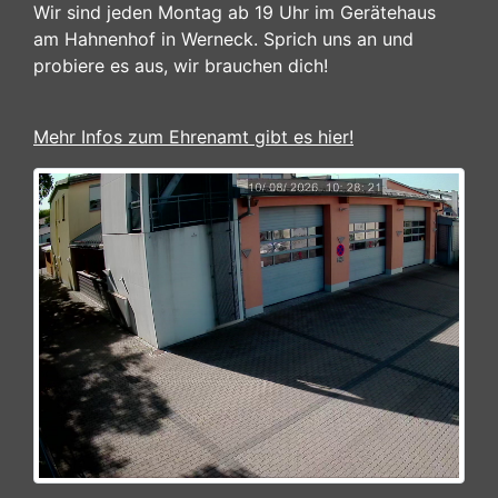
Wir sind jeden Montag ab 19 Uhr im Gerätehaus
am Hahnenhof in Werneck. Sprich uns an und
probiere es aus, wir brauchen dich!
Mehr Infos zum Ehrenamt gibt es hier!