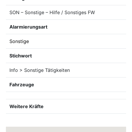
SON – Sonstige – Hilfe / Sonstiges FW
Alarmierungsart
Sonstige
Stichwort
Info > Sonstige Tätigkeiten
Fahrzeuge
Weitere Kräfte