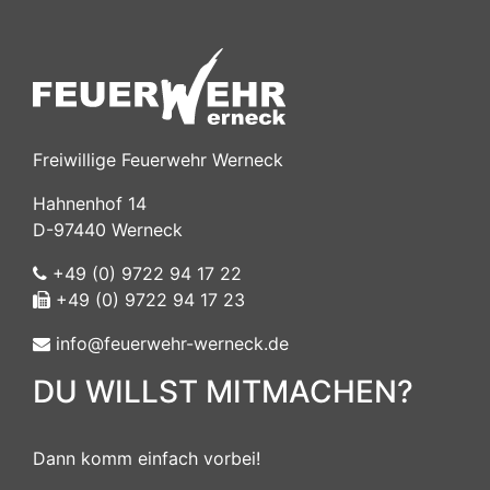
Freiwillige Feuerwehr Werneck
Hahnenhof 14
D-97440 Werneck
+49 (0) 9722 94 17 22
+49 (0) 9722 94 17 23
info@feuerwehr-werneck.de
DU WILLST MITMACHEN?
Dann komm einfach vorbei!