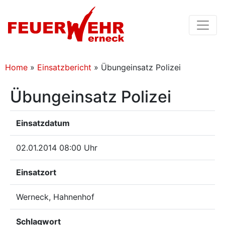
Home
»
Einsatzbericht
»
Übungeinsatz Polizei
Übungeinsatz Polizei
Einsatzdatum
02.01.2014 08:00 Uhr
Einsatzort
Werneck, Hahnenhof
Schlagwort