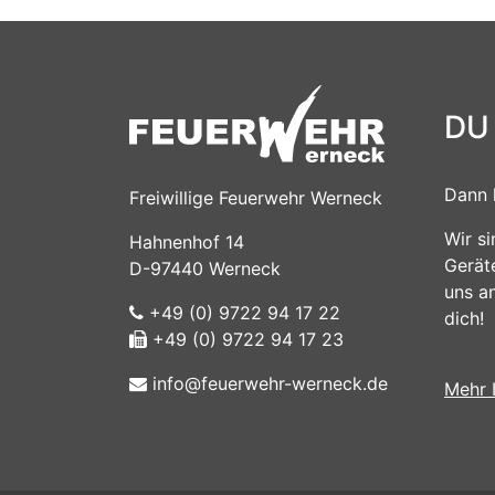
DU
Dann 
Freiwillige Feuerwehr Werneck
Wir s
Hahnenhof 14
Gerät
D-97440 Werneck
uns a
+49 (0) 9722 94 17 22
dich!
+49 (0) 9722 94 17 23
info@feuerwehr-werneck.de
Mehr 