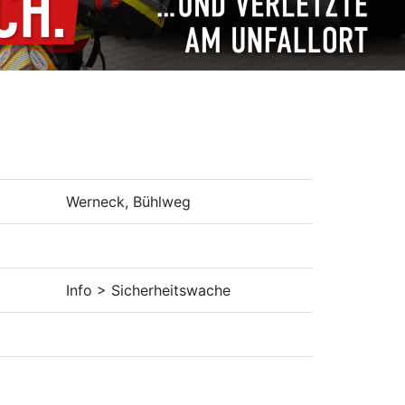
Werneck, Bühlweg
Info > Sicherheitswache