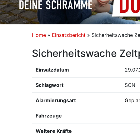
Home
»
Einsatzbericht
»
Sicherheitswache Ze
Sicherheitswache Zelt
Einsatzdatum
29.07.
Schlagwort
SON – 
Alarmierungsart
Gepla
Fahrzeuge
Weitere Kräfte