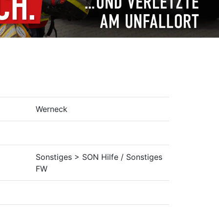
Werneck
Sonstiges > SON Hilfe / Sonstiges
FW