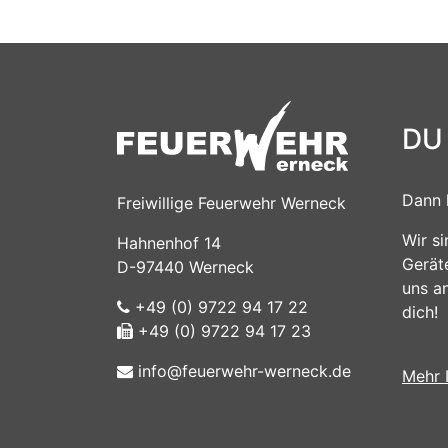
DU
Dann 
Freiwillige Feuerwehr Werneck
Wir s
Hahnenhof 14
Gerät
D-97440 Werneck
uns a
+49 (0) 9722 94 17 22
dich!
+49 (0) 9722 94 17 23
info@feuerwehr-werneck.de
Mehr 