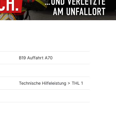
B19 Auffahrt A70
Technische Hilfeleistung > THL 1