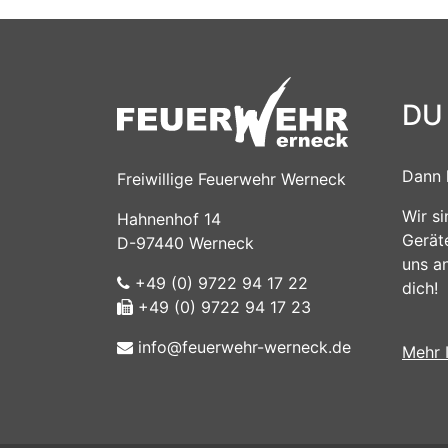
DU
Dann 
Freiwillige Feuerwehr Werneck
Wir s
Hahnenhof 14
Gerät
D-97440 Werneck
uns a
+49 (0) 9722 94 17 22
dich!
+49 (0) 9722 94 17 23
info@feuerwehr-werneck.de
Mehr 