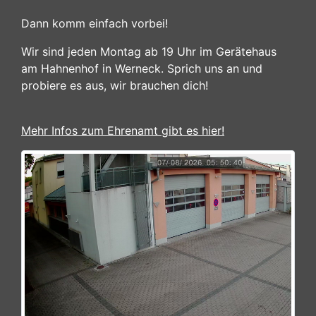
Dann komm einfach vorbei!
Wir sind jeden Montag ab 19 Uhr im Gerätehaus
am Hahnenhof in Werneck. Sprich uns an und
probiere es aus, wir brauchen dich!
Mehr Infos zum Ehrenamt gibt es hier!