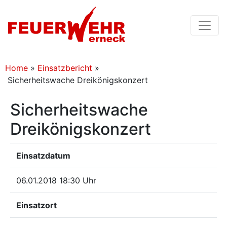
Home
»
Einsatzbericht
»
Sicherheitswache Dreikönigskonzert
Sicherheitswache
Dreikönigskonzert
Einsatzdatum
06.01.2018 18:30 Uhr
Einsatzort