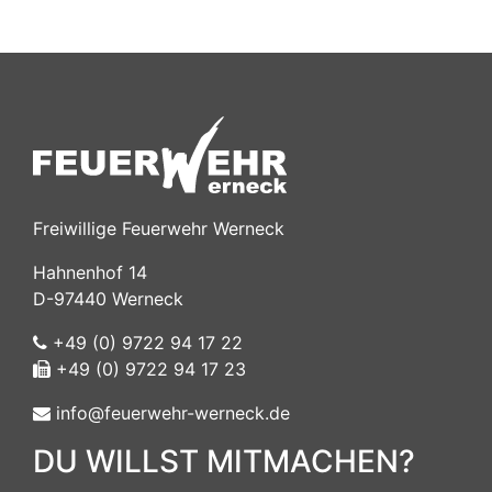
Freiwillige Feuerwehr Werneck
Hahnenhof 14
D-97440 Werneck
+49 (0) 9722 94 17 22
+49 (0) 9722 94 17 23
info@feuerwehr-werneck.de
DU WILLST MITMACHEN?