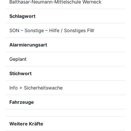
Balthasar-Neumann-Mittelschule Werneck
Schlagwort
SON – Sonstige – Hilfe / Sonstiges FW
Alarmierungsart
Geplant
Stichwort
Info > Sicherheitswache
Fahrzeuge
Weitere Kräfte