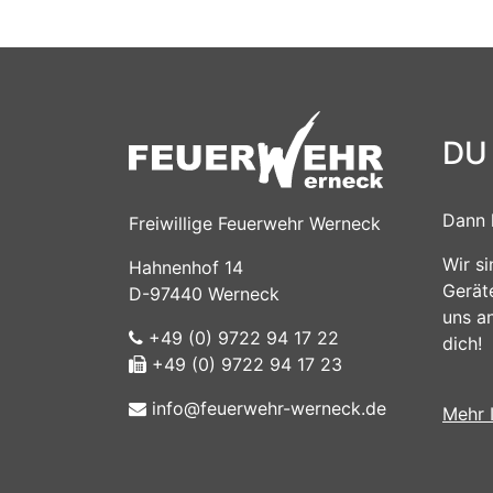
DU
Dann 
Freiwillige Feuerwehr Werneck
Wir s
Hahnenhof 14
Gerät
D-97440 Werneck
uns a
+49 (0) 9722 94 17 22
dich!
+49 (0) 9722 94 17 23
info@feuerwehr-werneck.de
Mehr 