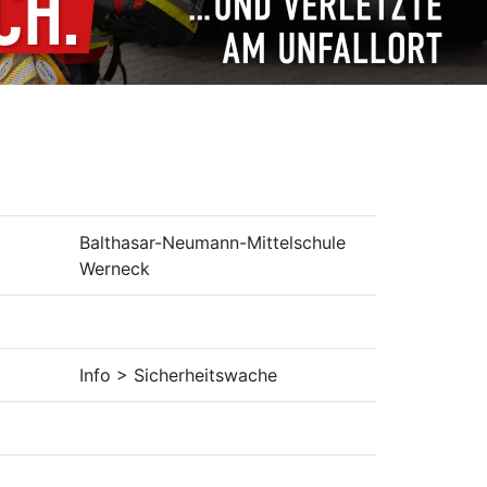
Balthasar-Neumann-Mittelschule
Werneck
Info > Sicherheitswache