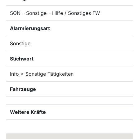
SON – Sonstige – Hilfe / Sonstiges FW
Alarmierungsart
Sonstige
Stichwort
Info > Sonstige Tätigkeiten
Fahrzeuge
Weitere Kräfte