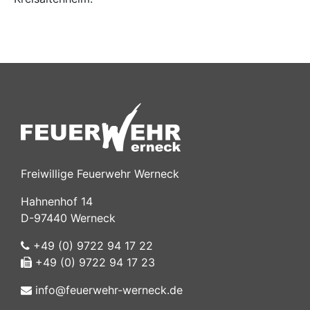
Freiwillige Feuerwehr Werneck
Hahnenhof 14
D-97440 Werneck
+49 (0) 9722 94 17 22
+49 (0) 9722 94 17 23
info@feuerwehr-werneck.de