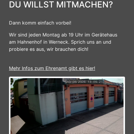
DU WILLST MITMACHEN?
Dann komm einfach vorbei!
Wir sind jeden Montag ab 19 Uhr im Gerätehaus
am Hahnenhof in Werneck. Sprich uns an und
probiere es aus, wir brauchen dich!
Mehr Infos zum Ehrenamt gibt es hier!