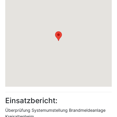
Einsatzbericht:
Überprüfung Systemumstellung Brandmeldeanlage
Kreisaltenheim.