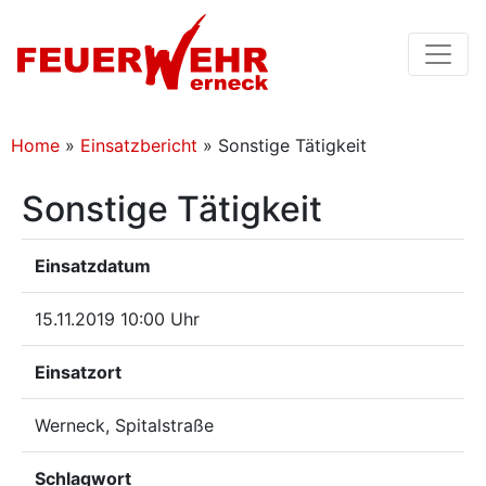
Home
»
Einsatzbericht
»
Sonstige Tätigkeit
Sonstige Tätigkeit
Einsatzdatum
15.11.2019 10:00 Uhr
Einsatzort
Werneck, Spitalstraße
Schlagwort