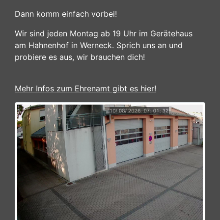
Dann komm einfach vorbei!
Wir sind jeden Montag ab 19 Uhr im Gerätehaus
am Hahnenhof in Werneck. Sprich uns an und
probiere es aus, wir brauchen dich!
Mehr Infos zum Ehrenamt gibt es hier!