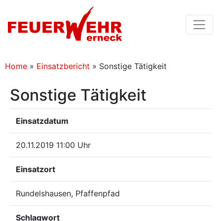
Home
»
Einsatzbericht
»
Sonstige Tätigkeit
Sonstige Tätigkeit
Einsatzdatum
20.11.2019 11:00 Uhr
Einsatzort
Rundelshausen, Pfaffenpfad
Schlagwort