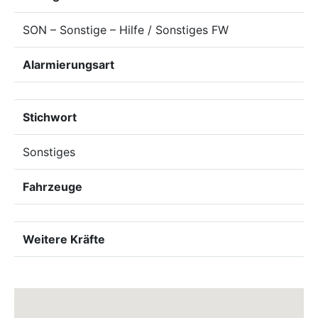
SON – Sonstige – Hilfe / Sonstiges FW
Alarmierungsart
Stichwort
Sonstiges
Fahrzeuge
Weitere Kräfte