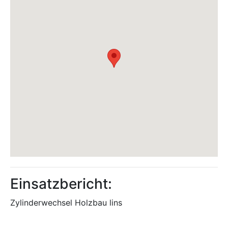
Einsatzbericht:
Zylinderwechsel Holzbau lins