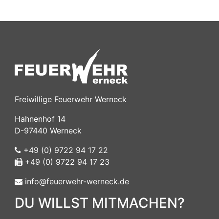
Freiwillige Feuerwehr Werneck
Hahnenhof 14
D-97440 Werneck
+49 (0) 9722 94 17 22
+49 (0) 9722 94 17 23
info@feuerwehr-werneck.de
DU WILLST MITMACHEN?