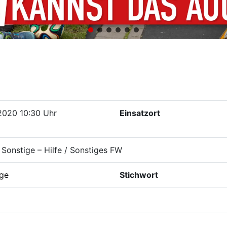
2020 10:30 Uhr
Einsatzort
Sonstige – Hilfe / Sonstiges FW
ige
Stichwort