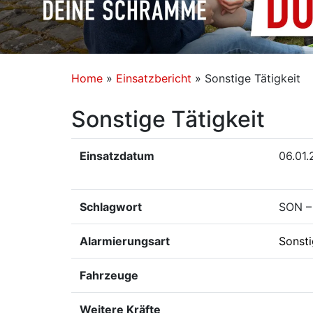
Home
»
Einsatzbericht
»
Sonstige Tätigkeit
Sonstige Tätigkeit
Einsatzdatum
06.01.
Schlagwort
SON – 
Alarmierungsart
Sonst
Fahrzeuge
Weitere Kräfte