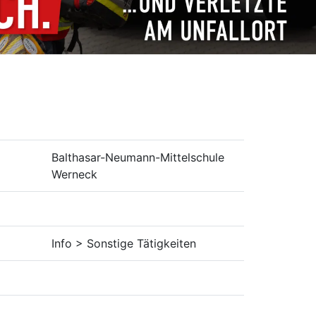
Balthasar-Neumann-Mittelschule
Werneck
Info > Sonstige Tätigkeiten