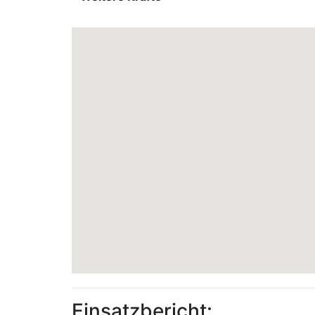
Einsatzbericht: