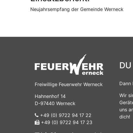
Neujahrsempfang der Gemeinde Werneck
DU
Dann 
Freiwillige Feuerwehr Werneck
Wir s
Hahnenhof 14
Gerät
D-97440 Werneck
uns a
+49 (0) 9722 94 17 22
dich!
+49 (0) 9722 94 17 23