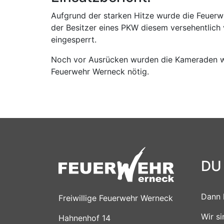
Aufgrund der starken Hitze wurde die Feuer
der Besitzer eines PKW diesem versehentlich
eingesperrt.
Noch vor Ausrücken wurden die Kameraden wied
Feuerwehr Werneck nötig.
DU
Dann 
Freiwillige Feuerwehr Werneck
Wir s
Hahnenhof 14