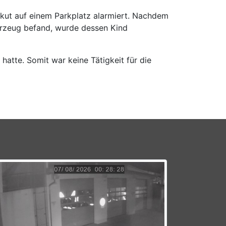
kut auf einem Parkplatz alarmiert. Nachdem
hrzeug befand, wurde dessen Kind
atte. Somit war keine Tätigkeit für die