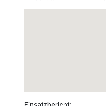
Einsatzbericht: