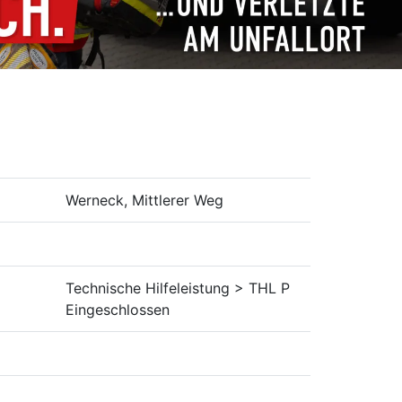
Werneck, Mittlerer Weg
Technische Hilfeleistung > THL P
Eingeschlossen