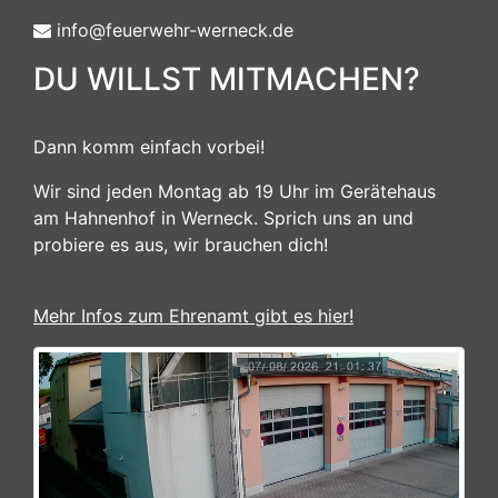
info@feuerwehr-werneck.de
DU WILLST MITMACHEN?
Dann komm einfach vorbei!
Wir sind jeden Montag ab 19 Uhr im Gerätehaus
am Hahnenhof in Werneck. Sprich uns an und
probiere es aus, wir brauchen dich!
Mehr Infos zum Ehrenamt gibt es hier!