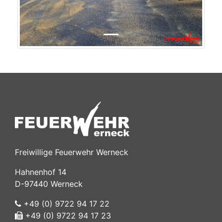
Freiwillige Feuerwehr Werneck
Hahnenhof 14
D-97440 Werneck
+49 (0) 9722 94 17 22
+49 (0) 9722 94 17 23