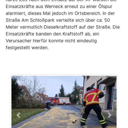
Einsatzkräfte aus Werneck erneut zu einer Ölspur
alarmiert, dieses Mal jedoch im Ortsbereich. In der
Straße Am Schloßpark verteilte sich über ca. 50
Meter vermutlich Dieselkraftstoff auf der Straße. Die
Einsatzkräfte banden den Kraftstoff ab, ein
Verursacher hierfür konnte nicht eindeutig
festgestellt werden.
Previous
Next