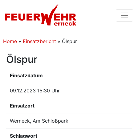
Home
»
Einsatzbericht
»
Ölspur
Ölspur
Einsatzdatum
09.12.2023 15:30 Uhr
Einsatzort
Werneck, Am Schloßpark
Schlagwort