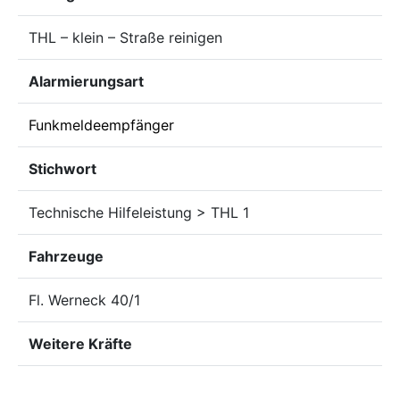
THL – klein – Straße reinigen
Alarmierungsart
Funkmeldeempfänger
Stichwort
Technische Hilfeleistung > THL 1
Fahrzeuge
Fl. Werneck 40/1
Weitere Kräfte