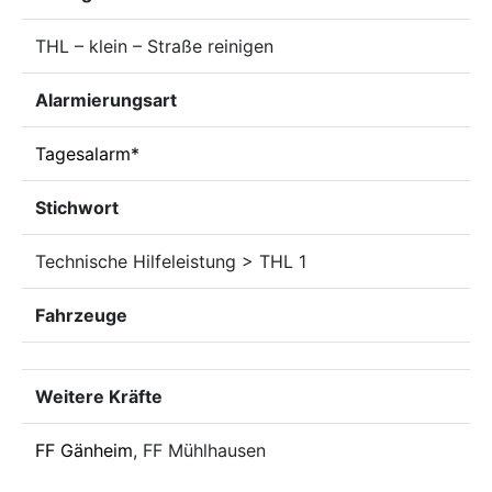
THL – klein – Straße reinigen
Alarmierungsart
Tagesalarm*
Stichwort
Technische Hilfeleistung > THL 1
Fahrzeuge
Weitere Kräfte
FF Gänheim
, FF Mühlhausen