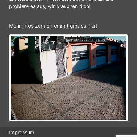
probiere es aus, wir brauchen dich!
Mehr Infos zum Ehrenamt gibt es hier!
Impressum