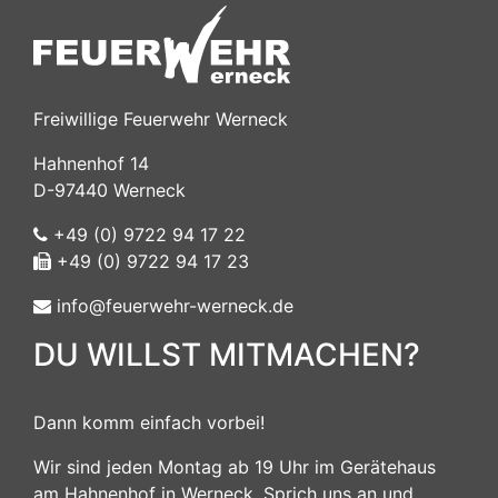
Freiwillige Feuerwehr Werneck
Hahnenhof 14
D-97440 Werneck
+49 (0) 9722 94 17 22
+49 (0) 9722 94 17 23
info@feuerwehr-werneck.de
DU WILLST MITMACHEN?
Dann komm einfach vorbei!
Wir sind jeden Montag ab 19 Uhr im Gerätehaus
am Hahnenhof in Werneck. Sprich uns an und