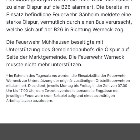
zu einer Ölspur auf die B26 alarmiert. Die bereits im
Einsatz befindliche Feuerwehr Gänheim meldete eine
starke Ölspur, vermutlich durch einen Bus verursacht,
welche sich auf der B26 in Richtung Werneck zog.
Die Feuerwehr Mühlhausen beseitigte mit
Unterstützung des Gemeindebauhofs die Ölspur auf
Seite der Marktgemeinde. Die Feuerwehr Werneck
musste nicht mehr unterstützen.
* Im Rahmen des Tagesalarms werden die Einsatzkräfte der Feuerwehr
Werneck zur Unterstützung der originär zuständigen Ortsteilfeuerwehren
mitalarmiert. Dies dient, jeweils Montag bis Freitag in der Zeit von 07:00
Uhr bis 17:00 Uhr, dem Zweck, eventuelle personelle Engpässe der
jeweiligen Feuerwehr (zum Beispiel aufgrund eines auswärtigen
Arbeitsplatzes) abzufedern.