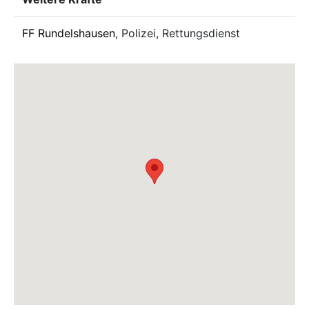
FF Rundelshausen
, Polizei, Rettungsdienst