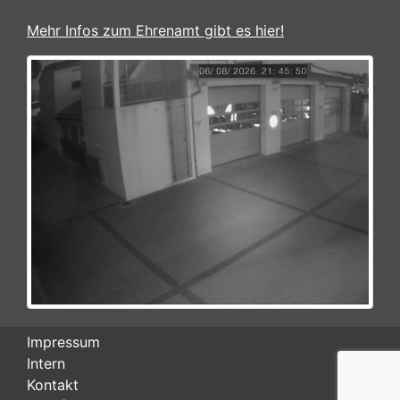
Mehr Infos zum Ehrenamt gibt es hier!
Impressum
Intern
Kontakt