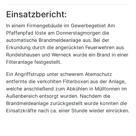
Einsatzbericht:
In einem Firmengebäude im Gewerbegebiet Am
Pfaffenpfad löste am Donnerstagmorgen die
automatische Brandmeldeanlage aus. Bei der
Erkundung durch die angerückten Feuerwehren aus
Rundelshausen und Werneck wurde ein Brand in einer
Filteranlage festgestellt.
Ein Angriffstrupp unter schwerem Atemschutz
entfernte die verkohlten Filterboxen aus der Anlage,
welche anschließend zum Abkühlen in Mülltonnen im
Außenbereich entsorgt wurden. Nachdem die
Brandmeldeanlage zurückgestellt wurde konnten die
Einsatzkräfte nach ca. einer Stunde wieder einrücken.