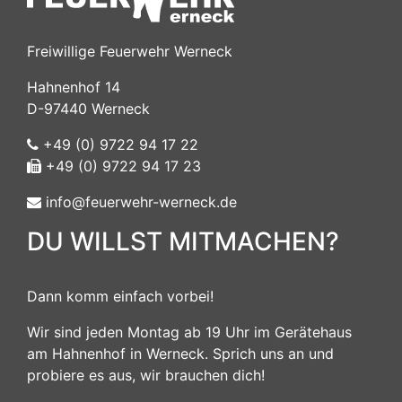
Freiwillige Feuerwehr Werneck
Hahnenhof 14
D-97440 Werneck
+49 (0) 9722 94 17 22
+49 (0) 9722 94 17 23
info@feuerwehr-werneck.de
DU WILLST MITMACHEN?
Dann komm einfach vorbei!
Wir sind jeden Montag ab 19 Uhr im Gerätehaus
am Hahnenhof in Werneck. Sprich uns an und
probiere es aus, wir brauchen dich!