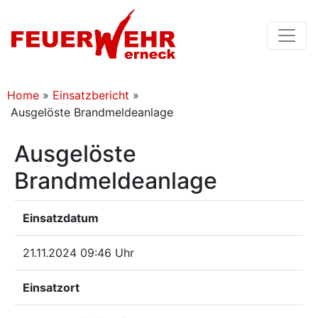
Home
»
Einsatzbericht
»
Ausgelöste Brandmeldeanlage
Ausgelöste
Brandmeldeanlage
Einsatzdatum
21.11.2024 09:46 Uhr
Einsatzort