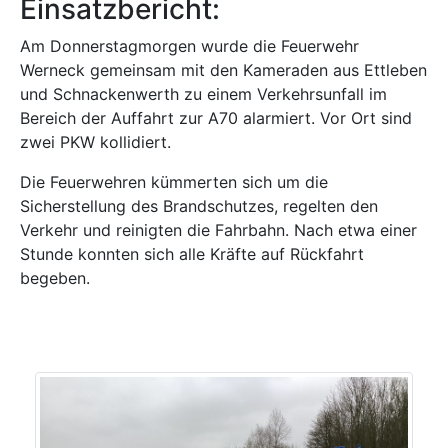
Einsatzbericht:
Am Donnerstagmorgen wurde die Feuerwehr
Werneck gemeinsam mit den Kameraden aus Ettleben
und Schnackenwerth zu einem Verkehrsunfall im
Bereich der Auffahrt zur A70 alarmiert. Vor Ort sind
zwei PKW kollidiert.
Die Feuerwehren kümmerten sich um die
Sicherstellung des Brandschutzes, regelten den
Verkehr und reinigten die Fahrbahn. Nach etwa einer
Stunde konnten sich alle Kräfte auf Rückfahrt
begeben.