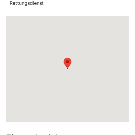
Rettungsdienst