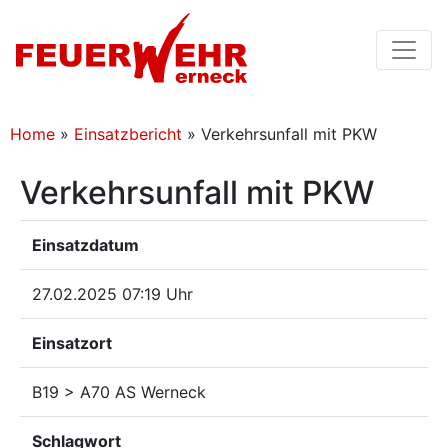
Home
»
Einsatzbericht
»
Verkehrsunfall mit PKW
Verkehrsunfall mit PKW
Einsatzdatum
27.02.2025 07:19 Uhr
Einsatzort
B19 > A70 AS Werneck
Schlagwort