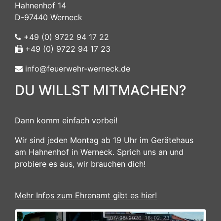
Hahnenhof 14
D-97440 Werneck
+49 (0) 9722 94 17 22
+49 (0) 9722 94 17 23
info@feuerwehr-werneck.de
DU WILLST MITMACHEN?
Dann komm einfach vorbei!
Wir sind jeden Montag ab 19 Uhr im Gerätehaus
am Hahnenhof in Werneck. Sprich uns an und
probiere es aus, wir brauchen dich!
Mehr Infos zum Ehrenamt gibt es hier!