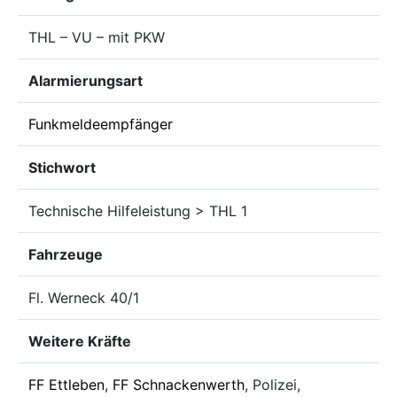
THL – VU – mit PKW
Alarmierungsart
Funkmeldeempfänger
Stichwort
Technische Hilfeleistung > THL 1
Fahrzeuge
Fl. Werneck 40/1
Weitere Kräfte
FF Ettleben
,
FF Schnackenwerth
, Polizei,