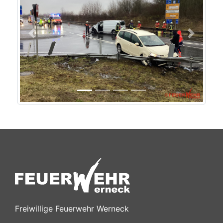
Previous
Next
Freiwillige Feuerwehr Werneck