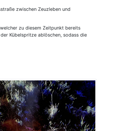
sstraße zwischen Zeuzleben und
, welcher zu diesem Zeitpunkt bereits
der Kübelspritze ablöschen, sodass die