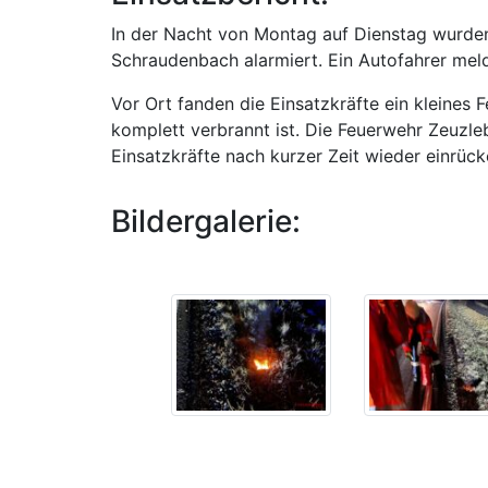
In der Nacht von Montag auf Dienstag wurde
Schraudenbach alarmiert. Ein Autofahrer melde
Vor Ort fanden die Einsatzkräfte ein kleines 
komplett verbrannt ist. Die Feuerwehr Zeuzle
Einsatzkräfte nach kurzer Zeit wieder einrüc
Bildergalerie: