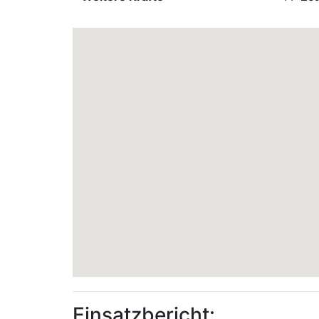
Einsatzbericht: