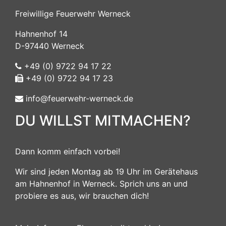
Freiwillige Feuerwehr Werneck
Hahnenhof 14
D-97440 Werneck
+49 (0) 9722 94 17 22
+49 (0) 9722 94 17 23
info@feuerwehr-werneck.de
DU WILLST MITMACHEN?
Dann komm einfach vorbei!
Wir sind jeden Montag ab 19 Uhr im Gerätehaus
am Hahnenhof in Werneck. Sprich uns an und
probiere es aus, wir brauchen dich!