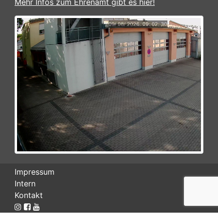
Mehr Infos zum Ehrenamt gibt es hier!
Impressum
Intern
Kontakt