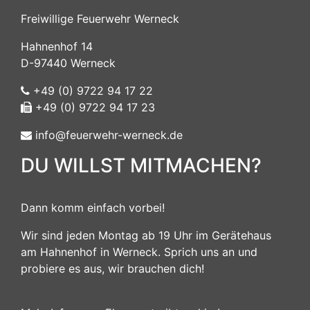
Freiwillige Feuerwehr Werneck
Hahnenhof 14
D-97440 Werneck
+49 (0) 9722 94 17 22
+49 (0) 9722 94 17 23
info@feuerwehr-werneck.de
DU WILLST MITMACHEN?
Dann komm einfach vorbei!
Wir sind jeden Montag ab 19 Uhr im Gerätehaus
am Hahnenhof in Werneck. Sprich uns an und
probiere es aus, wir brauchen dich!