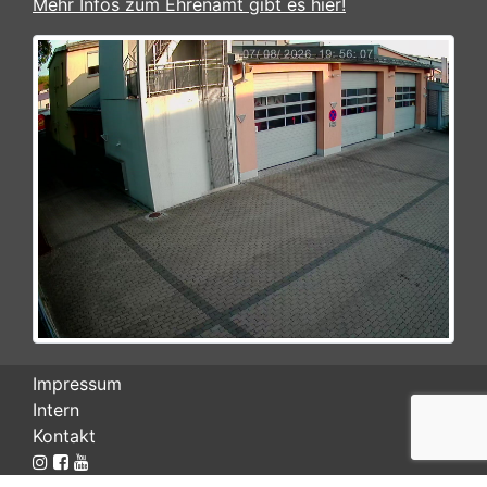
Mehr Infos zum Ehrenamt gibt es hier!
Impressum
Intern
Kontakt