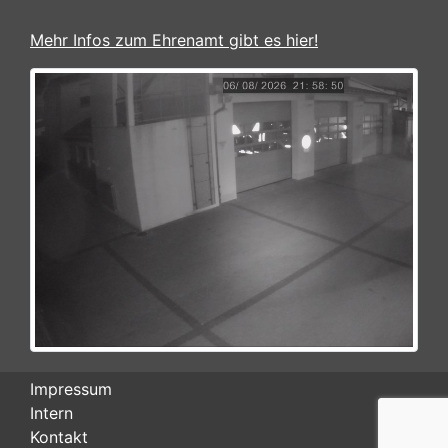
Mehr Infos zum Ehrenamt gibt es hier!
Impressum
Intern
Kontakt