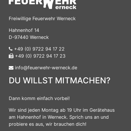
Freiwillige Feuerwehr Werneck
Hahnenhof 14
D-97440 Werneck
+49 (0) 9722 94 17 22
+49 (0) 9722 94 17 23
info@feuerwehr-werneck.de
DU WILLST MITMACHEN?
Dann komm einfach vorbei!
Wir sind jeden Montag ab 19 Uhr im Gerätehaus
am Hahnenhof in Werneck. Sprich uns an und
probiere es aus, wir brauchen dich!