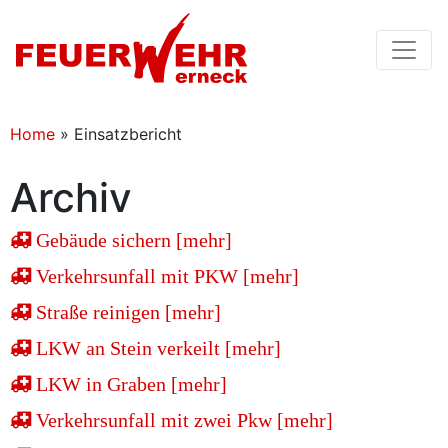
Home
»
Einsatzbericht
Archiv
Gebäude sichern [mehr]
Verkehrsunfall mit PKW [mehr]
Straße reinigen [mehr]
LKW an Stein verkeilt [mehr]
LKW in Graben [mehr]
Verkehrsunfall mit zwei Pkw [mehr]