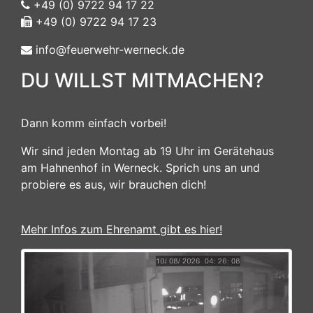
+49 (0) 9722 94 17 22
+49 (0) 9722 94 17 23
info@feuerwehr-werneck.de
DU WILLST MITMACHEN?
Dann komm einfach vorbei!
Wir sind jeden Montag ab 19 Uhr im Gerätehaus
am Hahnenhof in Werneck. Sprich uns an und
probiere es aus, wir brauchen dich!
Mehr Infos zum Ehrenamt gibt es hier!