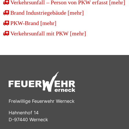
Verkehrsunfall – Person von PKW erfasst [mehr]
Brand Industriegebäude [mehr]
PKW-Brand [mehr]
Verkehrsunfall mit PKW [mehr]
Freiwillige Feuerwehr Werneck
Hahnenhof 14
D-97440 Werneck