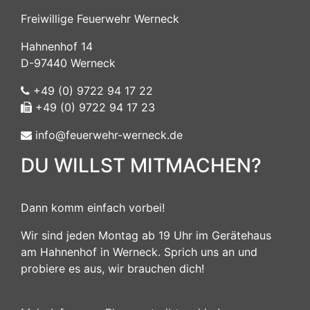
Freiwillige Feuerwehr Werneck
Hahnenhof 14
D-97440 Werneck
+49 (0) 9722 94 17 22
+49 (0) 9722 94 17 23
info@feuerwehr-werneck.de
DU WILLST MITMACHEN?
Dann komm einfach vorbei!
Wir sind jeden Montag ab 19 Uhr im Gerätehaus
am Hahnenhof in Werneck. Sprich uns an und
probiere es aus, wir brauchen dich!