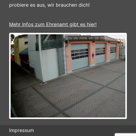
probiere es aus, wir brauchen dich!
Mehr Infos zum Ehrenamt gibt es hier!
Impressum