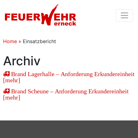
Home
»
Einsatzbericht
Archiv
Brand Lagerhalle – Anforderung Erkundereinheit
[mehr]
Brand Scheune – Anforderung Erkundereinheit
[mehr]