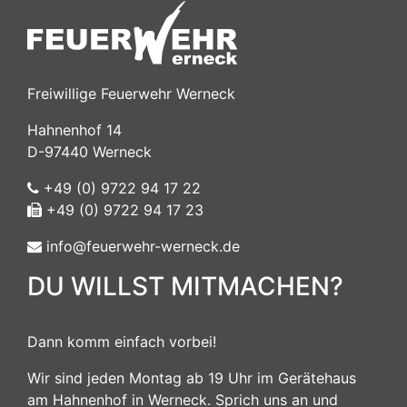
Freiwillige Feuerwehr Werneck
Hahnenhof 14
D-97440 Werneck
+49 (0) 9722 94 17 22
+49 (0) 9722 94 17 23
info@feuerwehr-werneck.de
DU WILLST MITMACHEN?
Dann komm einfach vorbei!
Wir sind jeden Montag ab 19 Uhr im Gerätehaus
am Hahnenhof in Werneck. Sprich uns an und