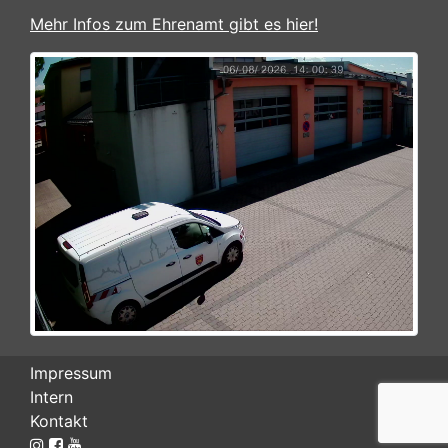
Mehr Infos zum Ehrenamt gibt es hier!
Impressum
Intern
Kontakt