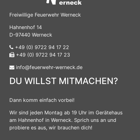
Freiwillige Feuerwehr Werneck
Hahnenhof 14
D-97440 Werneck
+49 (0) 9722 94 17 22
+49 (0) 9722 94 17 23
info@feuerwehr-werneck.de
DU WILLST MITMACHEN?
Dann komm einfach vorbei!
Wir sind jeden Montag ab 19 Uhr im Gerätehaus
am Hahnenhof in Werneck. Sprich uns an und
probiere es aus, wir brauchen dich!