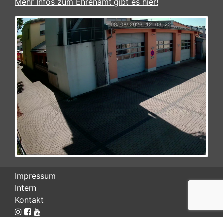
Mehr Infos zum Ehrenamt gibt es hier!
Impressum
Intern
Kontakt