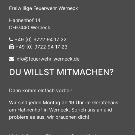
Freiwillige Feuerwehr Werneck
Hahnenhof 14
D-97440 Werneck
+49 (0) 9722 94 17 22
+49 (0) 9722 94 17 23
info@feuerwehr-werneck.de
DU WILLST MITMACHEN?
Dann komm einfach vorbei!
Wir sind jeden Montag ab 19 Uhr im Gerätehaus
am Hahnenhof in Werneck. Sprich uns an und
probiere es aus, wir brauchen dich!