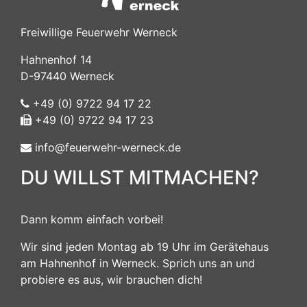
Freiwillige Feuerwehr Werneck
Hahnenhof 14
D-97440 Werneck
+49 (0) 9722 94 17 22
+49 (0) 9722 94 17 23
info@feuerwehr-werneck.de
DU WILLST MITMACHEN?
Dann komm einfach vorbei!
Wir sind jeden Montag ab 19 Uhr im Gerätehaus
am Hahnenhof in Werneck. Sprich uns an und
probiere es aus, wir brauchen dich!