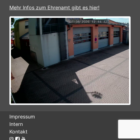
Mehr Infos zum Ehrenamt gibt es hier!
Impressum
Intern
Kontakt