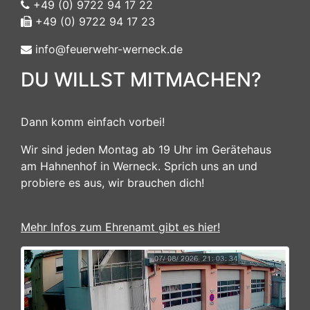
+49 (0) 9722 94 17 22
+49 (0) 9722 94 17 23
info@feuerwehr-werneck.de
DU WILLST MITMACHEN?
Dann komm einfach vorbei!
Wir sind jeden Montag ab 19 Uhr im Gerätehaus
am Hahnenhof in Werneck. Sprich uns an und
probiere es aus, wir brauchen dich!
Mehr Infos zum Ehrenamt gibt es hier!