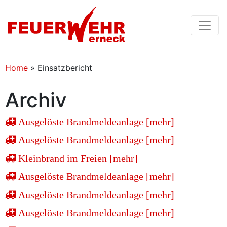
Home
»
Einsatzbericht
Archiv
Ausgelöste Brandmeldeanlage [mehr]
Ausgelöste Brandmeldeanlage [mehr]
Kleinbrand im Freien [mehr]
Ausgelöste Brandmeldeanlage [mehr]
Ausgelöste Brandmeldeanlage [mehr]
Ausgelöste Brandmeldeanlage [mehr]