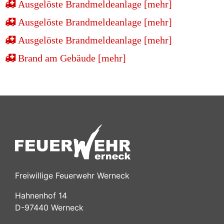
Ausgelöste Brandmeldeanlage [mehr]
Ausgelöste Brandmeldeanlage [mehr]
Ausgelöste Brandmeldeanlage [mehr]
Brand am Gebäude [mehr]
Freiwillige Feuerwehr Werneck
Hahnenhof 14
D-97440 Werneck