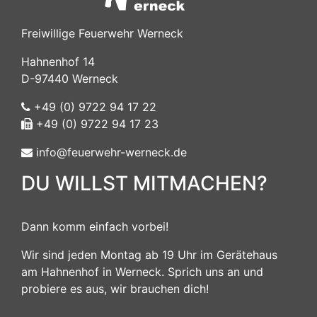
Freiwillige Feuerwehr Werneck
Hahnenhof 14
D-97440 Werneck
+49 (0) 9722 94 17 22
+49 (0) 9722 94 17 23
info@feuerwehr-werneck.de
DU WILLST MITMACHEN?
Dann komm einfach vorbei!
Wir sind jeden Montag ab 19 Uhr im Gerätehaus
am Hahnenhof in Werneck. Sprich uns an und
probiere es aus, wir brauchen dich!