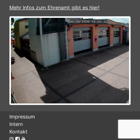
Mehr Infos zum Ehrenamt gibt es hier!
Impressum
Intern
Kontakt