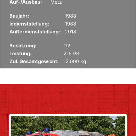
Auf-/Ausbau:
Metz
Baujahr:
1988
Indienststellung:
1988
Außerdienststellung:
2018
Besatzung:
1/2
Leistung:
216 PS
Zul. Gesamtgewicht:
12.000 kg