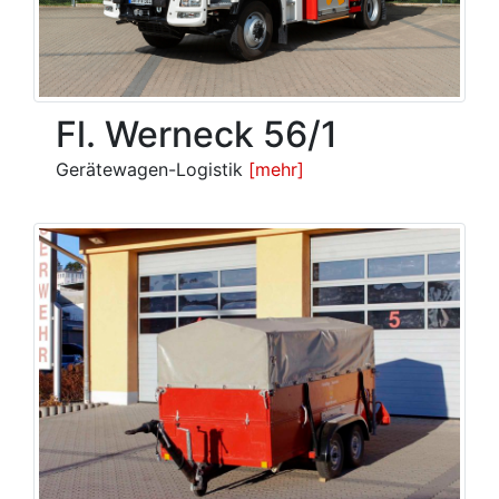
Fl. Werneck 56/1
Gerätewagen-Logistik
[mehr]