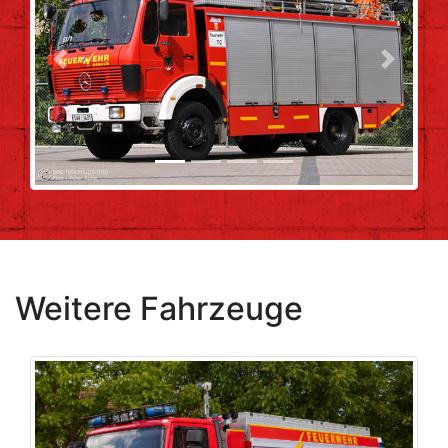
Previous
Next
Weitere Fahrzeuge