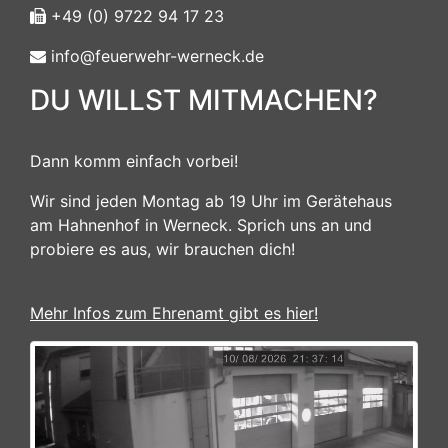
+49 (0) 9722 94 17 23
info@feuerwehr-werneck.de
DU WILLST MITMACHEN?
Dann komm einfach vorbei!
Wir sind jeden Montag ab 19 Uhr im Gerätehaus
am Hahnenhof in Werneck. Sprich uns an und
probiere es aus, wir brauchen dich!
Mehr Infos zum Ehrenamt gibt es hier!