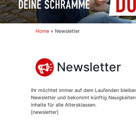
Home
»
Newsletter
Newsletter
Ihr möchtet immer auf dem Laufenden bleiben
Newsletter und bekommt künftig Neuigkeiten
Inhalte für alle Altersklassen.
[newsletter]