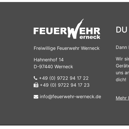
DU
Dann 
Freiwillige Feuerwehr Werneck
Wir s
Hahnenhof 14
Gerät
D-97440 Werneck
uns a
+49 (0) 9722 94 17 22
dich!
+49 (0) 9722 94 17 23
info@feuerwehr-werneck.de
Mehr 