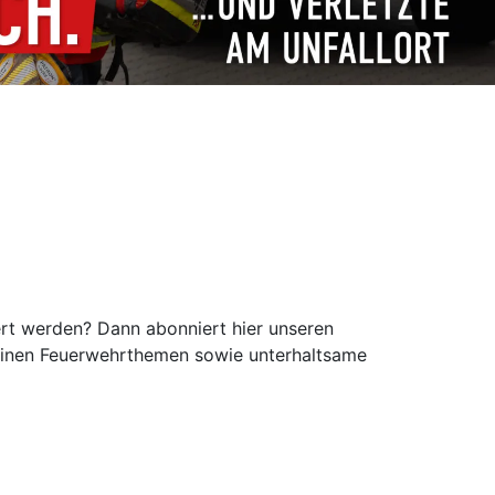
rt werden? Dann abonniert hier unseren
einen Feuerwehrthemen sowie unterhaltsame