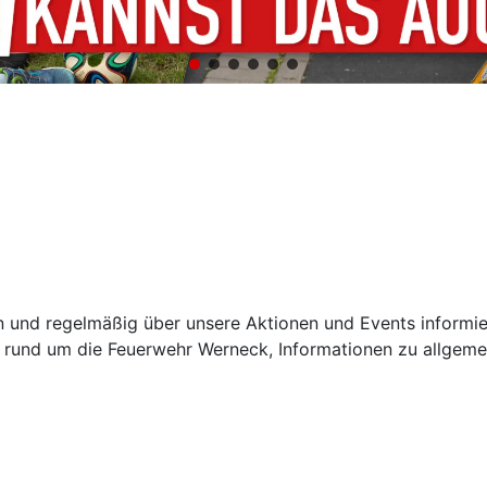
 und regelmäßig über unsere Aktionen und Events informie
 rund um die Feuerwehr Werneck, Informationen zu allgem