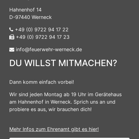
Hahnenhof 14
D-97440 Werneck
+49 (0) 9722 94 17 22
+49 (0) 9722 94 17 23
info@feuerwehr-werneck.de
DU WILLST MITMACHEN?
Dann komm einfach vorbei!
Wir sind jeden Montag ab 19 Uhr im Gerätehaus
am Hahnenhof in Werneck. Sprich uns an und
probiere es aus, wir brauchen dich!
Mehr Infos zum Ehrenamt gibt es hier!