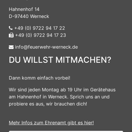
Hahnenhof 14
D-97440 Werneck
+49 (0) 9722 94 17 22
+49 (0) 9722 94 17 23
info@feuerwehr-werneck.de
DU WILLST MITMACHEN?
Dann komm einfach vorbei!
Wir sind jeden Montag ab 19 Uhr im Gerätehaus
am Hahnenhof in Werneck. Sprich uns an und
probiere es aus, wir brauchen dich!
Mehr Infos zum Ehrenamt gibt es hier!