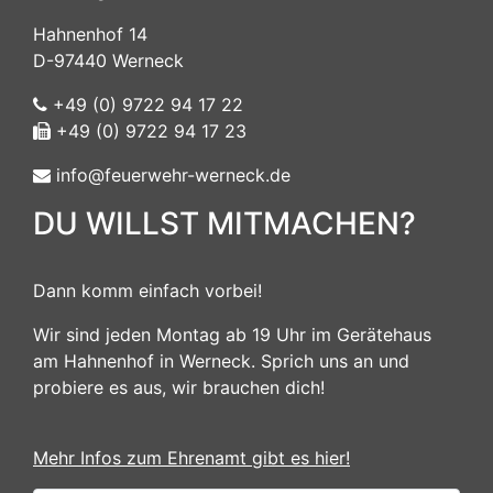
Hahnenhof 14
D-97440 Werneck
+49 (0) 9722 94 17 22
+49 (0) 9722 94 17 23
info@feuerwehr-werneck.de
DU WILLST MITMACHEN?
Dann komm einfach vorbei!
Wir sind jeden Montag ab 19 Uhr im Gerätehaus
am Hahnenhof in Werneck. Sprich uns an und
probiere es aus, wir brauchen dich!
Mehr Infos zum Ehrenamt gibt es hier!