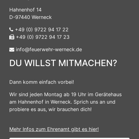
Hahnenhof 14
D-97440 Werneck
+49 (0) 9722 94 17 22
+49 (0) 9722 94 17 23
info@feuerwehr-werneck.de
DU WILLST MITMACHEN?
Dann komm einfach vorbei!
Wir sind jeden Montag ab 19 Uhr im Gerätehaus
am Hahnenhof in Werneck. Sprich uns an und
probiere es aus, wir brauchen dich!
Mehr Infos zum Ehrenamt gibt es hier!