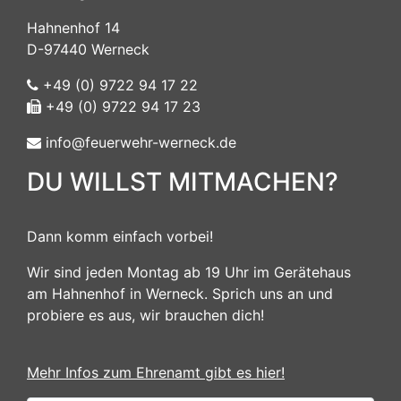
Hahnenhof 14
D-97440 Werneck
+49 (0) 9722 94 17 22
+49 (0) 9722 94 17 23
info@feuerwehr-werneck.de
DU WILLST MITMACHEN?
Dann komm einfach vorbei!
Wir sind jeden Montag ab 19 Uhr im Gerätehaus
am Hahnenhof in Werneck. Sprich uns an und
probiere es aus, wir brauchen dich!
Mehr Infos zum Ehrenamt gibt es hier!