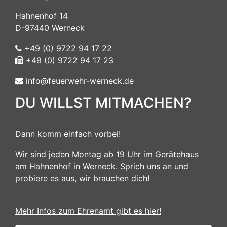
Hahnenhof 14
D-97440 Werneck
+49 (0) 9722 94 17 22
+49 (0) 9722 94 17 23
info@feuerwehr-werneck.de
DU WILLST MITMACHEN?
Dann komm einfach vorbei!
Wir sind jeden Montag ab 19 Uhr im Gerätehaus
am Hahnenhof in Werneck. Sprich uns an und
probiere es aus, wir brauchen dich!
Mehr Infos zum Ehrenamt gibt es hier!