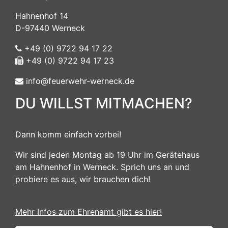
Hahnenhof 14
D-97440 Werneck
+49 (0) 9722 94 17 22
+49 (0) 9722 94 17 23
info@feuerwehr-werneck.de
DU WILLST MITMACHEN?
Dann komm einfach vorbei!
Wir sind jeden Montag ab 19 Uhr im Gerätehaus
am Hahnenhof in Werneck. Sprich uns an und
probiere es aus, wir brauchen dich!
Mehr Infos zum Ehrenamt gibt es hier!