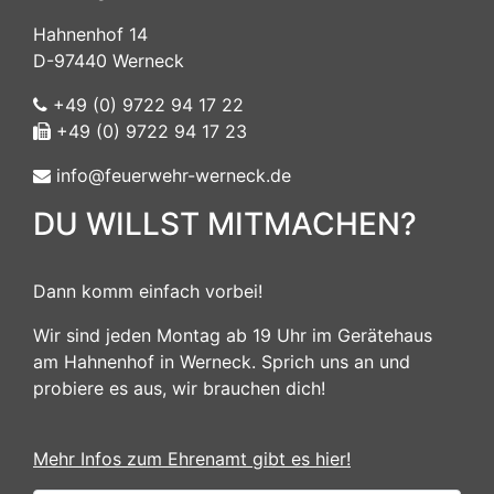
Hahnenhof 14
D-97440 Werneck
+49 (0) 9722 94 17 22
+49 (0) 9722 94 17 23
info@feuerwehr-werneck.de
DU WILLST MITMACHEN?
Dann komm einfach vorbei!
Wir sind jeden Montag ab 19 Uhr im Gerätehaus
am Hahnenhof in Werneck. Sprich uns an und
probiere es aus, wir brauchen dich!
Mehr Infos zum Ehrenamt gibt es hier!