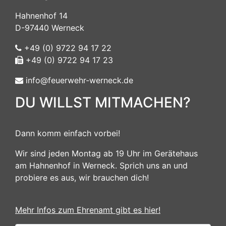
Hahnenhof 14
D-97440 Werneck
+49 (0) 9722 94 17 22
+49 (0) 9722 94 17 23
info@feuerwehr-werneck.de
DU WILLST MITMACHEN?
Dann komm einfach vorbei!
Wir sind jeden Montag ab 19 Uhr im Gerätehaus
am Hahnenhof in Werneck. Sprich uns an und
probiere es aus, wir brauchen dich!
Mehr Infos zum Ehrenamt gibt es hier!