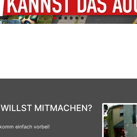
 WILLST MITMACHEN?
komm einfach vorbei!