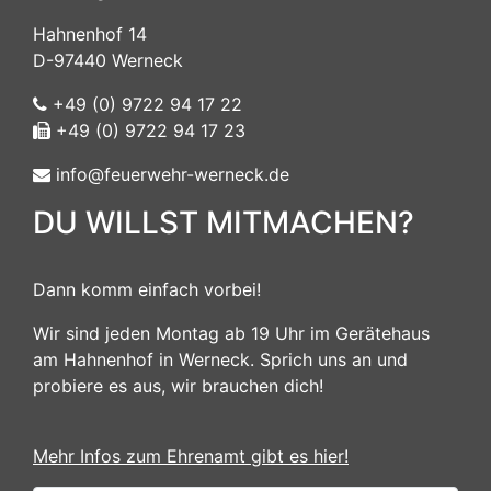
Hahnenhof 14
D-97440 Werneck
+49 (0) 9722 94 17 22
+49 (0) 9722 94 17 23
info@feuerwehr-werneck.de
DU WILLST MITMACHEN?
Dann komm einfach vorbei!
Wir sind jeden Montag ab 19 Uhr im Gerätehaus
am Hahnenhof in Werneck. Sprich uns an und
probiere es aus, wir brauchen dich!
Mehr Infos zum Ehrenamt gibt es hier!