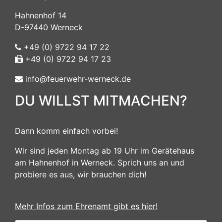
Hahnenhof 14
D-97440 Werneck
+49 (0) 9722 94 17 22
+49 (0) 9722 94 17 23
info@feuerwehr-werneck.de
DU WILLST MITMACHEN?
Dann komm einfach vorbei!
Wir sind jeden Montag ab 19 Uhr im Gerätehaus
am Hahnenhof in Werneck. Sprich uns an und
probiere es aus, wir brauchen dich!
Mehr Infos zum Ehrenamt gibt es hier!