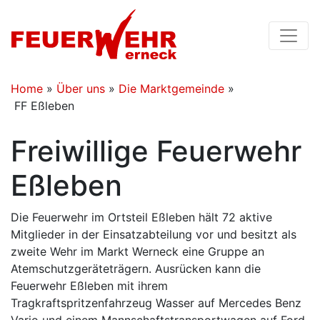
Home
»
Über uns
»
Die Marktgemeinde
»
FF Eßleben
Freiwillige Feuerwehr
Eßleben
Die Feuerwehr im Ortsteil Eßleben hält 72 aktive
Mitglieder in der Einsatzabteilung vor und besitzt als
zweite Wehr im Markt Werneck eine Gruppe an
Atemschutzgeräteträgern. Ausrücken kann die
Feuerwehr Eßleben mit ihrem
Tragkraftspritzenfahrzeug Wasser auf Mercedes Benz