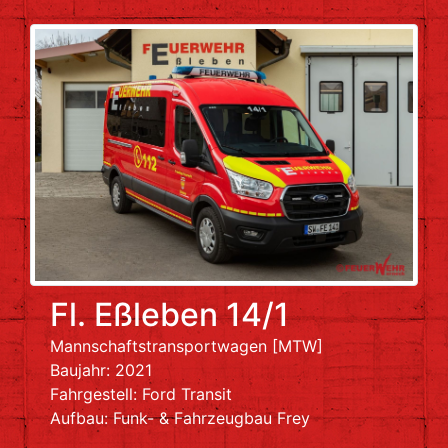
Fl. Eßleben 14/1
Mannschaftstransportwagen [MTW]
Baujahr: 2021
Fahrgestell: Ford Transit
Aufbau: Funk- & Fahrzeugbau Frey