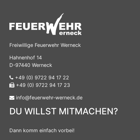
Freiwillige Feuerwehr Werneck
Hahnenhof 14
D-97440 Werneck
+49 (0) 9722 94 17 22
+49 (0) 9722 94 17 23
info@feuerwehr-werneck.de
DU WILLST MITMACHEN?
Dann komm einfach vorbei!