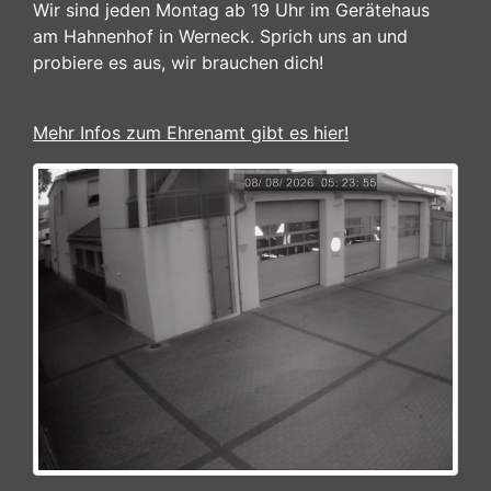
Wir sind jeden Montag ab 19 Uhr im Gerätehaus
am Hahnenhof in Werneck. Sprich uns an und
probiere es aus, wir brauchen dich!
Mehr Infos zum Ehrenamt gibt es hier!