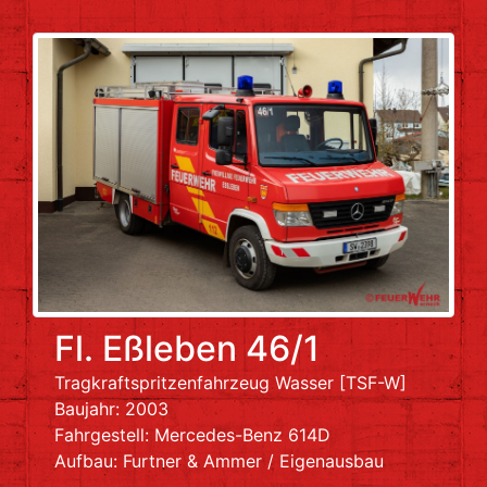
Fl. Eßleben 46/1
Tragkraftspritzenfahrzeug Wasser [TSF-W]
Baujahr: 2003
Fahrgestell: Mercedes-Benz 614D
Aufbau: Furtner & Ammer / Eigenausbau