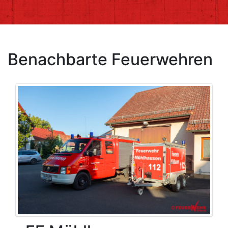
Benachbarte Feuerwehren