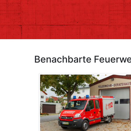
Benachbarte Feuerw