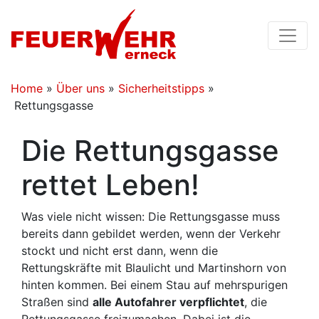
Home
»
Über uns
»
Sicherheitstipps
»
Rettungsgasse
Die Rettungsgasse
rettet Leben!
Was viele nicht wissen: Die Rettungsgasse muss
bereits dann gebildet werden, wenn der Verkehr
stockt und nicht erst dann, wenn die
Rettungskräfte mit Blaulicht und Martinshorn von
hinten kommen. Bei einem Stau auf mehrspurigen
Straßen sind
alle Autofahrer verpflichtet
, die