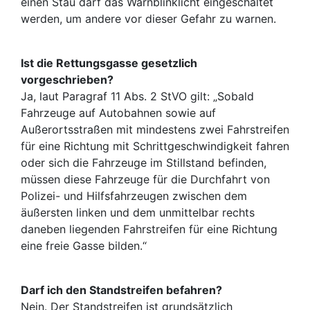
einen Stau darf das Warnblinklicht eingeschaltet
werden, um andere vor dieser Gefahr zu warnen.
Ist die Rettungsgasse gesetzlich
vorgeschrieben?
Ja, laut Paragraf 11 Abs. 2 StVO gilt: „Sobald
Fahrzeuge auf Autobahnen sowie auf
Außerortsstraßen mit mindestens zwei Fahrstreifen
für eine Richtung mit Schrittgeschwindigkeit fahren
oder sich die Fahrzeuge im Stillstand befinden,
müssen diese Fahrzeuge für die Durchfahrt von
Polizei- und Hilfsfahrzeugen zwischen dem
äußersten linken und dem unmittelbar rechts
daneben liegenden Fahrstreifen für eine Richtung
eine freie Gasse bilden.“
Darf ich den Standstreifen befahren?
Nein. Der Standstreifen ist grundsätzlich