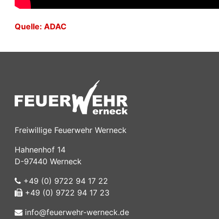
Quelle: ADAC
Freiwillige Feuerwehr Werneck
Hahnenhof 14
D-97440 Werneck
+49 (0) 9722 94 17 22
+49 (0) 9722 94 17 23
info@feuerwehr-werneck.de