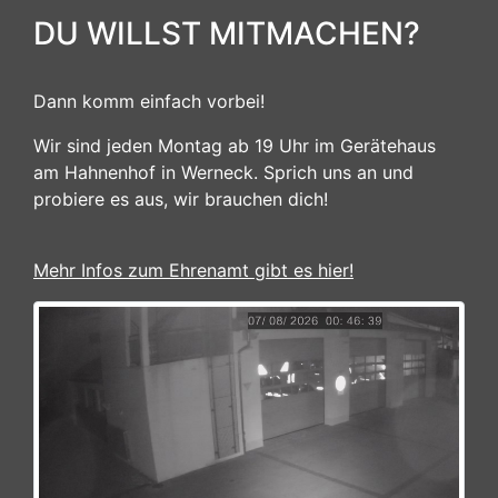
DU WILLST MITMACHEN?
Dann komm einfach vorbei!
Wir sind jeden Montag ab 19 Uhr im Gerätehaus
am Hahnenhof in Werneck. Sprich uns an und
probiere es aus, wir brauchen dich!
Mehr Infos zum Ehrenamt gibt es hier!