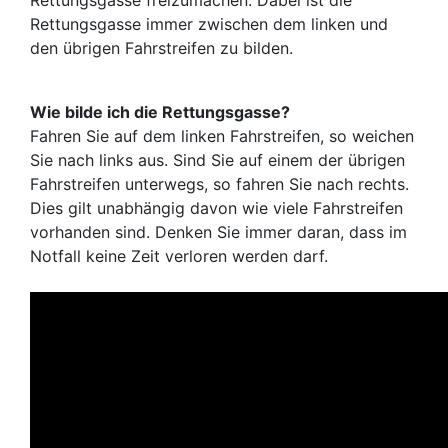
Rettungsgasse freizumachen. Dabei ist die
Rettungsgasse immer zwischen dem linken und
den übrigen Fahrstreifen zu bilden.
Wie bilde ich die Rettungsgasse?
Fahren Sie auf dem linken Fahrstreifen, so weichen
Sie nach links aus. Sind Sie auf einem der übrigen
Fahrstreifen unterwegs, so fahren Sie nach rechts.
Dies gilt unabhängig davon wie viele Fahrstreifen
vorhanden sind. Denken Sie immer daran, dass im
Notfall keine Zeit verloren werden darf.