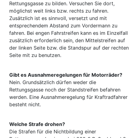
Rettungsgasse zu bilden. Versuchen Sie dort,
möglichst weit links bzw. rechts zu fahren.
Zusätzlich ist es sinnvoll, versetzt und mit
entsprechendem Abstand zum Vordermann zu
fahren. Bei engen Fahrstreifen kann es im Einzelfall
zusätzlich erforderlich sein, den Mittelstreifen auf
der linken Seite bzw. die Standspur auf der rechten
Seite mit zu benutzen.
Gibt es Ausnahmeregelungen für Motorräder?
Nein. Grundsätzlich dürfen weder die
Rettungsgasse noch der Standstreifen befahren
werden. Eine Ausnahmeregelung für Kraftradfahrer
besteht nicht.
Welche Strafe drohen?
Die Strafen für die Nichtbildung einer