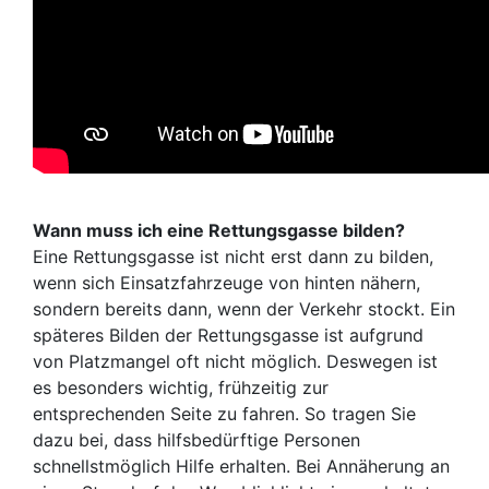
Wann muss ich eine Rettungsgasse bilden?
Eine Rettungsgasse ist nicht erst dann zu bilden,
wenn sich Einsatzfahrzeuge von hinten nähern,
sondern bereits dann, wenn der Verkehr stockt. Ein
späteres Bilden der Rettungsgasse ist aufgrund
von Platzmangel oft nicht möglich. Deswegen ist
es besonders wichtig, frühzeitig zur
entsprechenden Seite zu fahren. So tragen Sie
dazu bei, dass hilfsbedürftige Personen
schnellstmöglich Hilfe erhalten. Bei Annäherung an