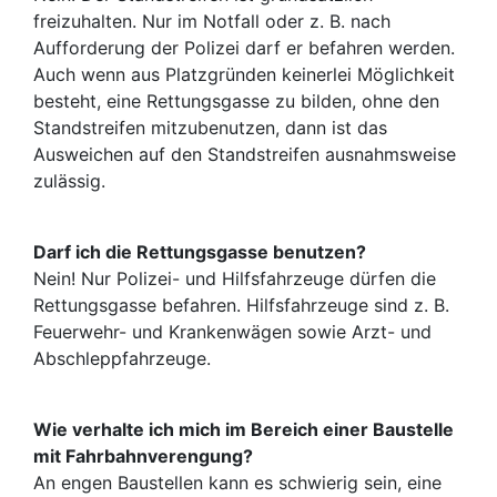
freizuhalten. Nur im Notfall oder z. B. nach
Aufforderung der Polizei darf er befahren werden.
Auch wenn aus Platzgründen keinerlei Möglichkeit
besteht, eine Rettungsgasse zu bilden, ohne den
Standstreifen mitzubenutzen, dann ist das
Ausweichen auf den Standstreifen ausnahmsweise
zulässig.
Darf ich die Rettungsgasse benutzen?
Nein! Nur Polizei- und Hilfsfahrzeuge dürfen die
Rettungsgasse befahren. Hilfsfahrzeuge sind z. B.
Feuerwehr- und Krankenwägen sowie Arzt- und
Abschleppfahrzeuge.
Wie verhalte ich mich im Bereich einer Baustelle
mit Fahrbahnverengung?
An engen Baustellen kann es schwierig sein, eine