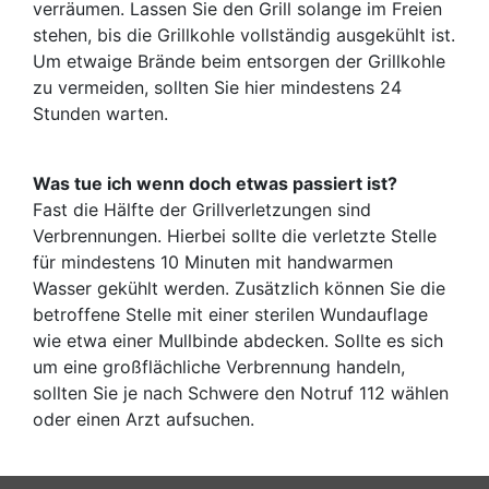
verräumen. Lassen Sie den Grill solange im Freien
stehen, bis die Grillkohle vollständig ausgekühlt ist.
Um etwaige Brände beim entsorgen der Grillkohle
zu vermeiden, sollten Sie hier mindestens 24
Stunden warten.
Was tue ich wenn doch etwas passiert ist?
Fast die Hälfte der Grillverletzungen sind
Verbrennungen. Hierbei sollte die verletzte Stelle
für mindestens 10 Minuten mit handwarmen
Wasser gekühlt werden. Zusätzlich können Sie die
betroffene Stelle mit einer sterilen Wundauflage
wie etwa einer Mullbinde abdecken. Sollte es sich
um eine großflächliche Verbrennung handeln,
sollten Sie je nach Schwere den Notruf 112 wählen
oder einen Arzt aufsuchen.