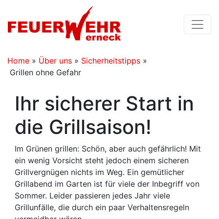
Home
»
Über uns
»
Sicherheitstipps
»
Grillen ohne Gefahr
Ihr sicherer Start in
die Grillsaison!
Im Grünen grillen: Schön, aber auch gefährlich! Mit
ein wenig Vorsicht steht jedoch einem sicheren
Grillvergnügen nichts im Weg. Ein gemütlicher
Grillabend im Garten ist für viele der Inbegriff von
Sommer. Leider passieren jedes Jahr viele
Grillunfälle, die durch ein paar Verhaltensregeln