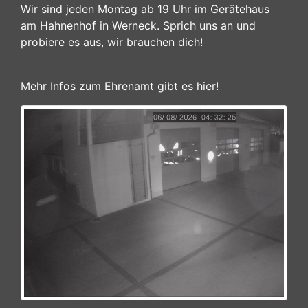
Wir sind jeden Montag ab 19 Uhr im Gerätehaus
am Hahnenhof in Werneck. Sprich uns an und
probiere es aus, wir brauchen dich!
Mehr Infos zum Ehrenamt gibt es hier!