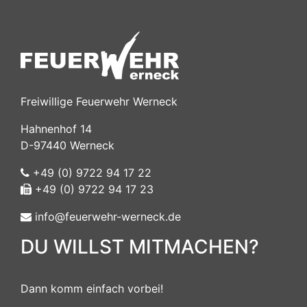
Freiwillige Feuerwehr Werneck
Hahnenhof 14
D-97440 Werneck
+49 (0) 9722 94 17 22
+49 (0) 9722 94 17 23
info@feuerwehr-werneck.de
DU WILLST MITMACHEN?
Dann komm einfach vorbei!